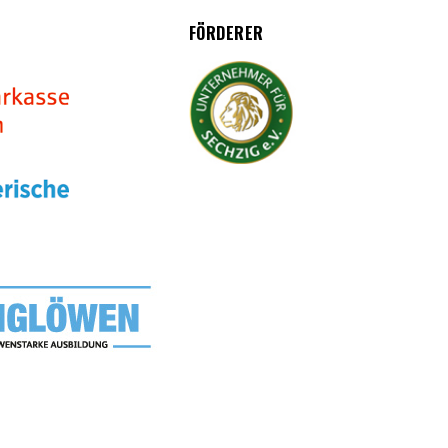
FÖRDERER