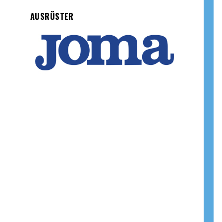
AUSRÜSTER