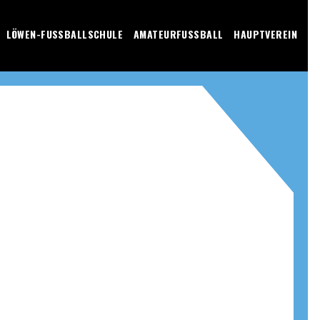
LÖWEN-FUSSBALLSCHULE
AMATEURFUSSBALL
HAUPTVEREIN